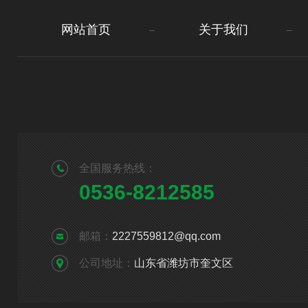
网站首页
关于我们
全国服务热线：
0536-8212585
邮箱：
2227559812@qq.com
公司地址：
山东省潍坊市奎文区