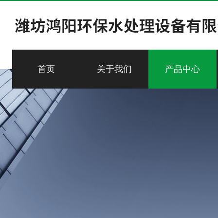
首页
关于我们
产品中心