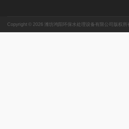
Copyright © 2026 潍坊鸿阳环保水处理设备有限公司版权所