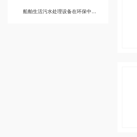
船舶生活污水处理设备在环保中的作用