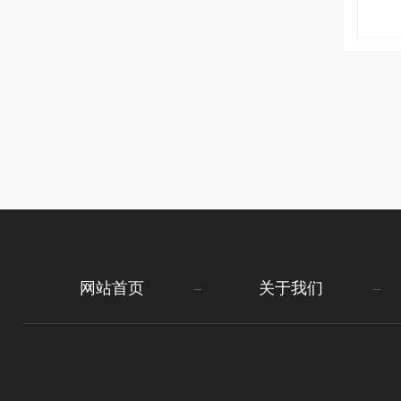
网站首页
关于我们