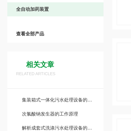
全自动加药装置
查看全部产品
相关文章
RELATED ARTICLES
集装箱式一体化污水处理设备的设计与应用分析
次氯酸钠发生器的工作原理
解析成套式洗涤污水处理设备的设计要点