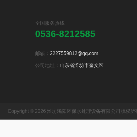
全国服务热线：
0536-8212585
邮箱：
2227559812@qq.com
公司地址：
山东省潍坊市奎文区
Copyright © 2026 潍坊鸿阳环保水处理设备有限公司版权所