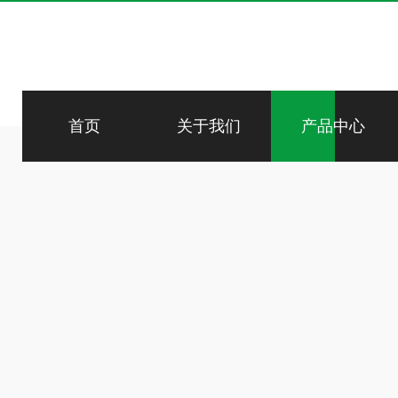
首页
关于我们
产品中心