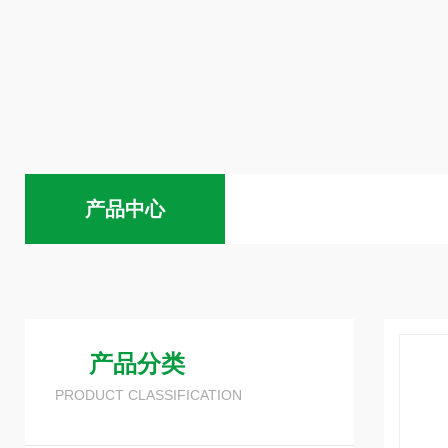
产品中心
产品分类
PRODUCT CLASSIFICATION