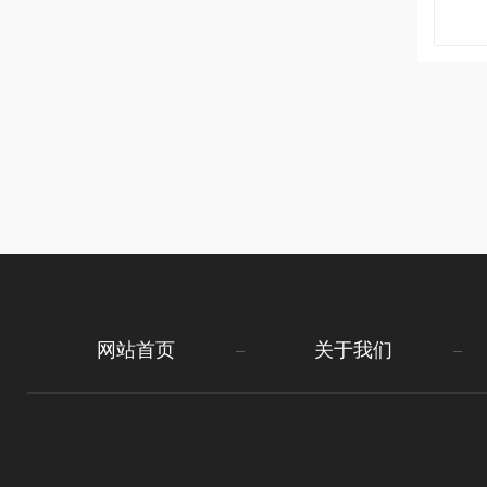
网站首页
关于我们