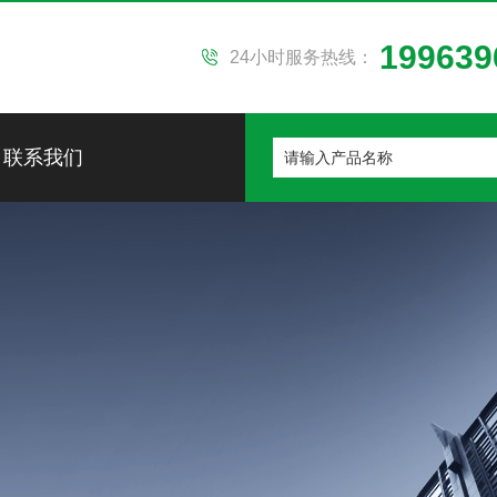
199639
24小时服务热线：
联系我们