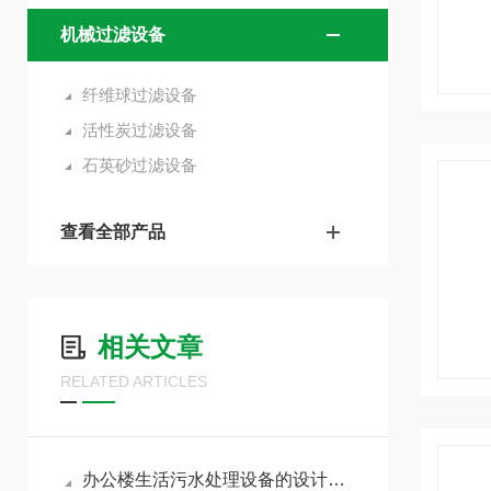
机械过滤设备
纤维球过滤设备
活性炭过滤设备
石英砂过滤设备
查看全部产品
相关文章
RELATED ARTICLES
办公楼生活污水处理设备的设计原则及设计范围