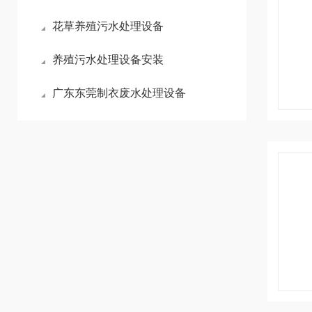
花草养殖污水处理设备
养殖污水处理设备安装
广东东莞制衣废水处理设备