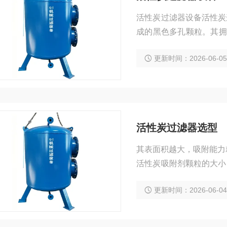
活性炭过滤器设备活性炭
成的黑色多孔颗粒。其拥
质。
更新时间：2026-06-0
活性炭过滤器选型
其表面积越大，吸附能力
活性炭吸附剂颗粒的大小
活性炭过滤器选型
更新时间：2026-06-0