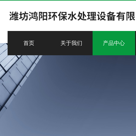
首页
关于我们
产品中心