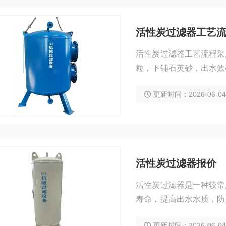
活性炭过滤器工艺
活性炭过滤器工艺流程采
粒，下铺石英砂，出水效
结而成。使用和再生都比
更新时间：2026-06-0
活性炭过滤器报价
活性炭过滤器是一种较常
寿命，提高出水水质，防
污染。活性炭过滤器报价
更新时间：2026-06-0