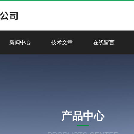
新闻中心
技术文章
在线留言
产品中心