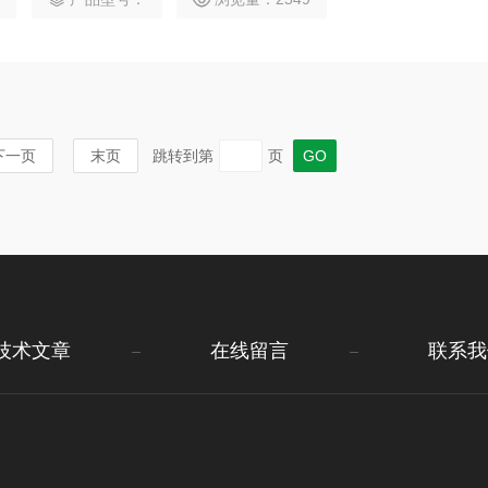
下一页
末页
跳转到第
页
技术文章
在线留言
联系我