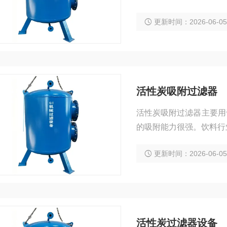
反渗透膜，离子交换树脂
更新时间：2026-06-0
活性炭吸附过滤器
活性炭吸附过滤器主要用
的吸附能力很强。饮料行
更新时间：2026-06-0
活性炭过滤器设备