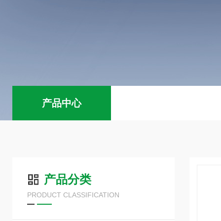
产品中心
产品分类
PRODUCT CLASSIFICATION