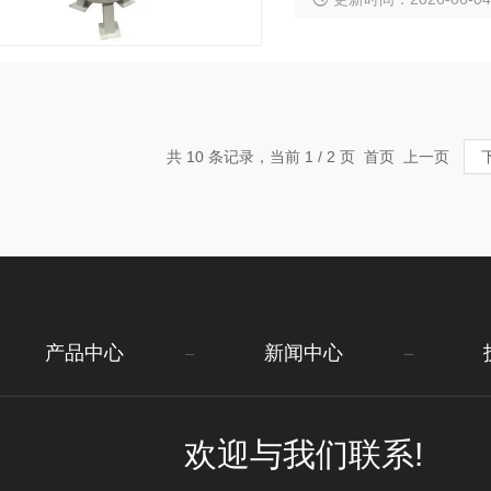
共 10 条记录，当前 1 / 2 页 首页 上一页
产品中心
新闻中心
欢迎与我们联系!