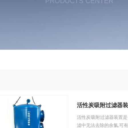
PRODUCTS CENTER
活性炭吸附过滤器
活性炭吸附过滤器装置是
滤中无法去除的余氯,可