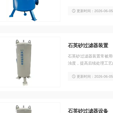
更新时间：2026-06-0
石英砂过滤器装置
石英砂过滤器装置常被用
浊度，提高后续处理工艺
更新时间：2026-06-0
石英砂过滤器设备