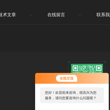
技术文章
在线留言
联系我
在线交流
您好！欢迎前来咨询，很高兴为您
服务，请问您要咨询什么问题呢？