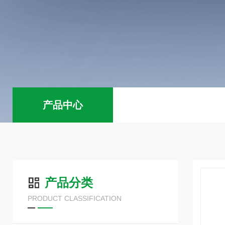
产品中心
产品分类
PRODUCT CLASSIFICATION