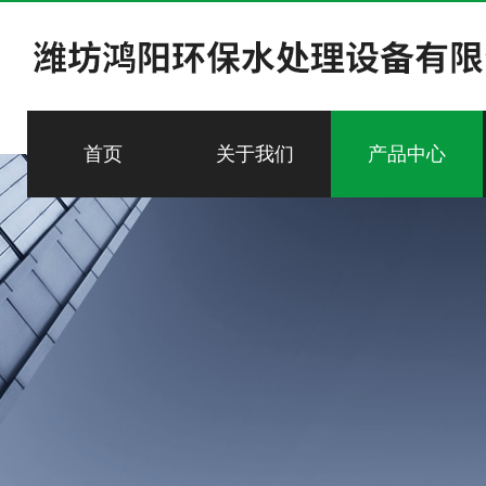
首页
关于我们
产品中心