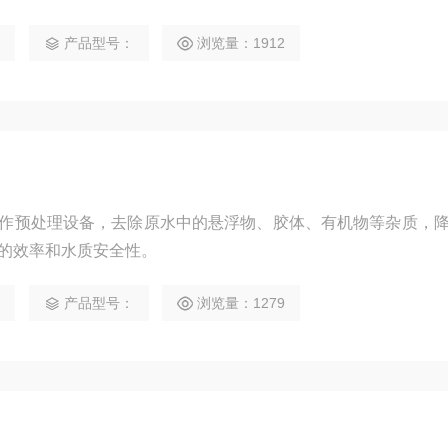
5
产品型号：
浏览量：1912
作预处理设备，去除原水中的悬浮物、胶体、有机物等杂质，
的效率和水质安全性。
5
产品型号：
浏览量：1279