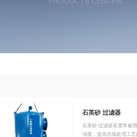
PRODUCTS CENTER
石英砂 过滤器
石英砂 过滤器装置常被
浊度，提高后续处理工艺