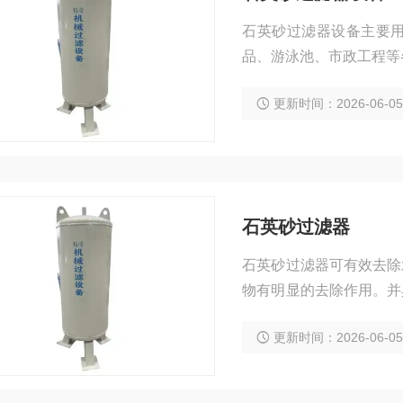
石英砂过滤器设备主要
品、游泳池、市政工程等
更新时间：2026-06-0
石英砂过滤器
石英砂过滤器可有效去除
物有明显的去除作用。并
子、饮料、自来水、石
更新时间：2026-06-0
水、生活用水、循环用水