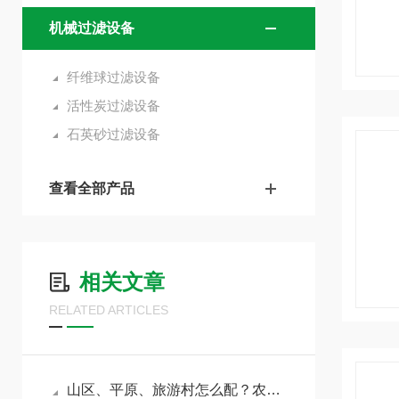
机械过滤设备
纤维球过滤设备
活性炭过滤设备
石英砂过滤设备
查看全部产品
相关文章
RELATED ARTICLES
山区、平原、旅游村怎么配？农村改造污水处理设备分场景选型方案