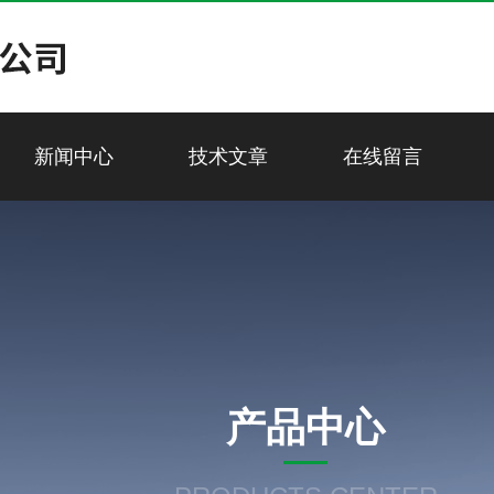
新闻中心
技术文章
在线留言
产品中心