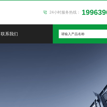
199639
24小时服务热线：
联系我们