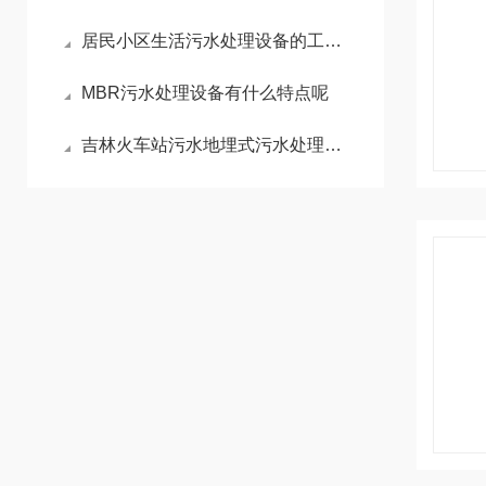
居民小区生活污水处理设备的工艺原理及用途
MBR污水处理设备有什么特点呢
吉林火车站污水地埋式污水处理适用范围广