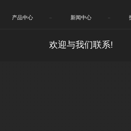
产品中心
新闻中心
欢迎与我们联系!