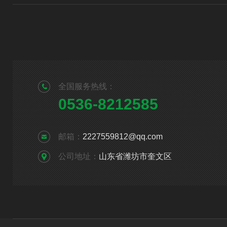
全国服务热线：
0536-8212585
邮箱：
2227559812@qq.com
公司地址：
山东省潍坊市奎文区