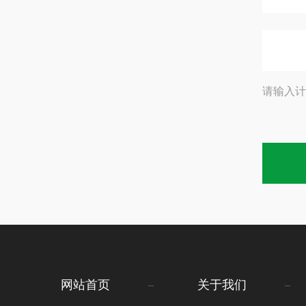
请输入计
网站首页
关于我们