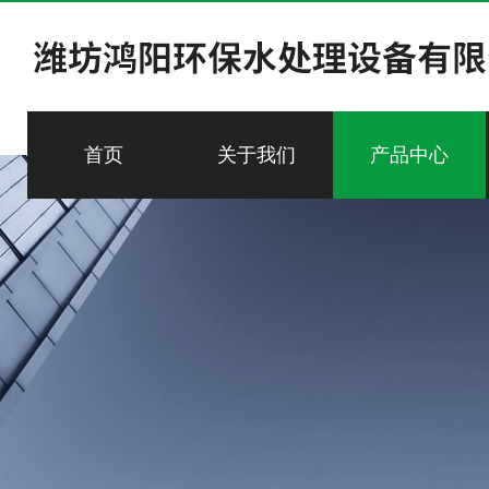
首页
关于我们
产品中心