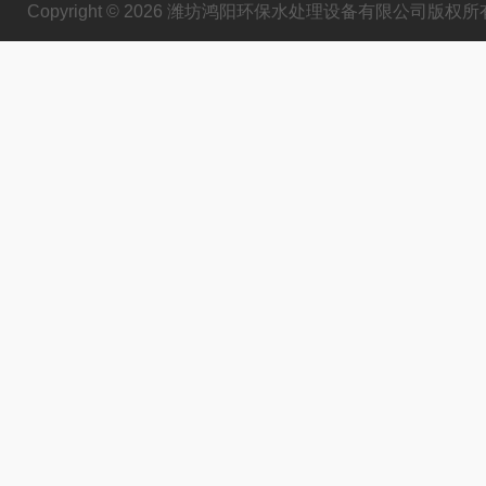
Copyright © 2026 潍坊鸿阳环保水处理设备有限公司版权所