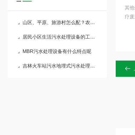
‌其
疗废
山区、平原、旅游村怎么配？农村改造污水处理设备分场景选型方案
居民小区生活污水处理设备的工艺原理及用途
MBR污水处理设备有什么特点呢
吉林火车站污水地埋式污水处理适用范围广