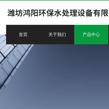
首页
关于我们
产品中心