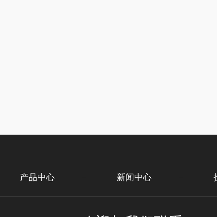
产品中心
新闻中心