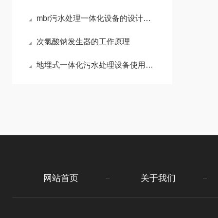
mbr污水处理一体化设备的设计与优化
次氯酸钠发生器的工作原理
地埋式一体化污水处理设备使用注意事项
网站首页
关于我们