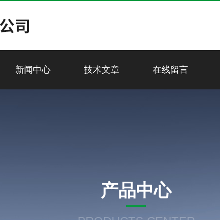
新闻中心
技术文章
在线留言
产品中心