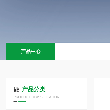
产品中心
产品分类
PRODUCT CLASSIFICATION