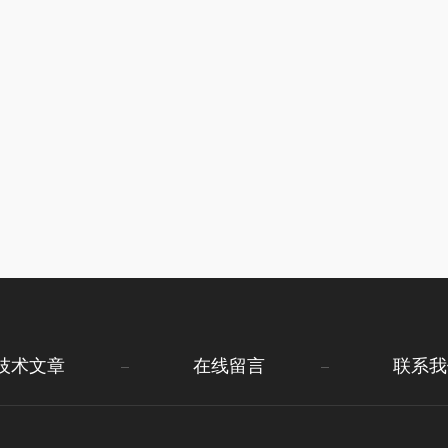
技术文章
在线留言
联系我