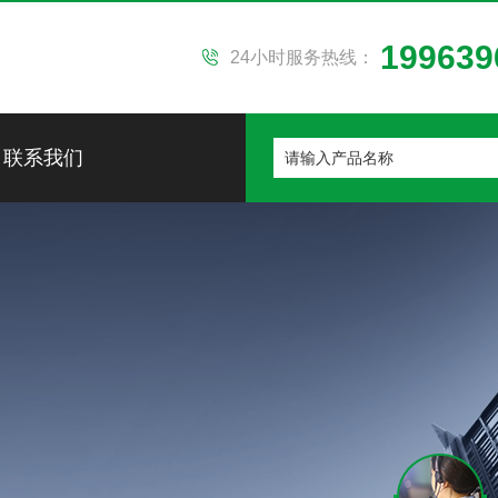
199639
24小时服务热线：
联系我们