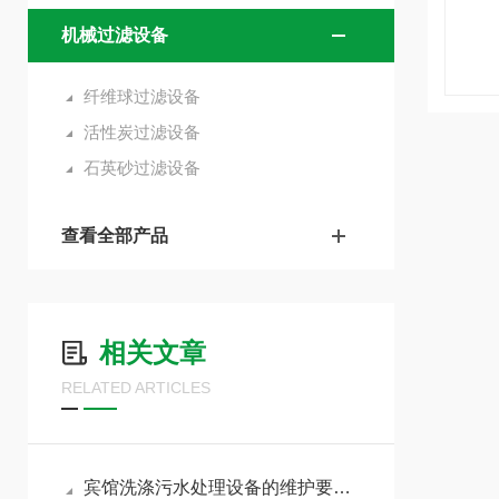
机械过滤设备
纤维球过滤设备
活性炭过滤设备
石英砂过滤设备
查看全部产品
相关文章
RELATED ARTICLES
宾馆洗涤污水处理设备的维护要求有哪些？