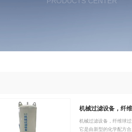
PRODUCTS CENTER
机械过滤设备，纤
机械过滤设备，纤维球过
它是由新型的化学配方合