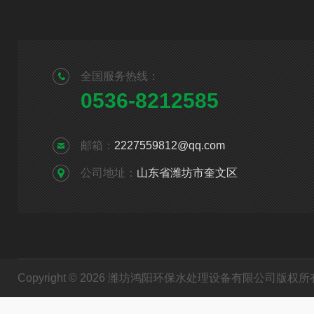
全国服务热线：
0536-8212585
邮箱：
2227559812@qq.com
公司地址：
山东省潍坊市奎文区
Copyright © 2026 潍坊鸿阳环保水处理设备有限公司版权所