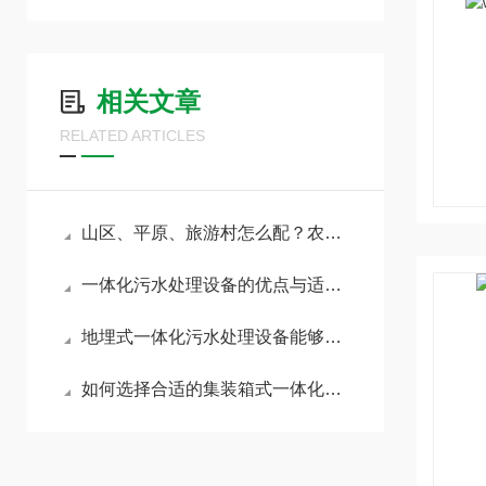
相关文章
RELATED ARTICLES
山区、平原、旅游村怎么配？农村改造污水处理设备分场景选型方案
一体化污水处理设备的优点与适用范围
​地埋式一体化污水处理设备能够高效处理污水，节约用地空间
如何选择合适的集装箱式一体化污水处理设备？