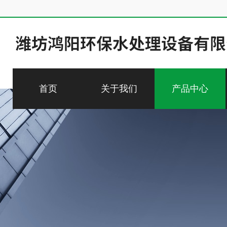
首页
关于我们
产品中心