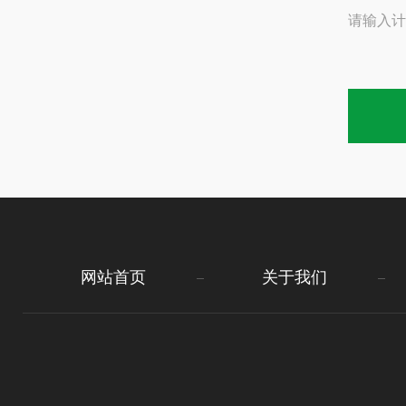
请输入计
网站首页
关于我们