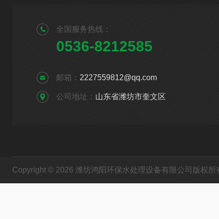
全国服务热线：
0536-8212585
邮箱：
2227559812@qq.com
公司地址：
山东省潍坊市奎文区
Copyright © 2026 潍坊鸿阳环保水处理设备有限公司版权所