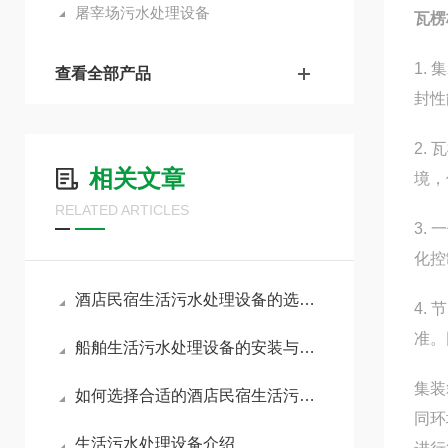
屠宰场污水处理设备
瓦楞
1.
查看全部产品
封性
2.
相关文章
境，
RELATED ARTICLES
3.
化控
酒店民宿生活污水处理设备的选择与应用
4.
准。
船舶生活污水处理设备的安装与维护指南
集装
如何选择合适的酒店民宿生活污水处理设备
同环
生活污水处理设备介绍