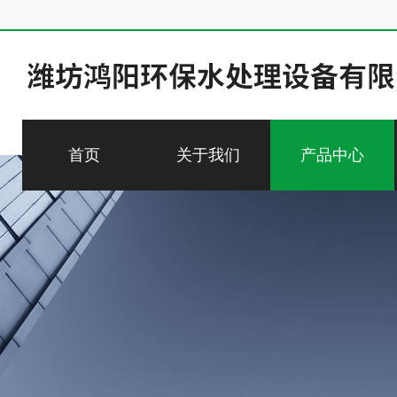
首页
关于我们
产品中心