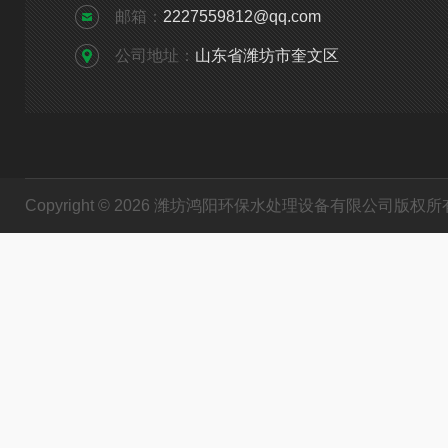
邮箱：
2227559812@qq.com
公司地址：
山东省潍坊市奎文区
Copyright © 2026 潍坊鸿阳环保水处理设备有限公司版权所