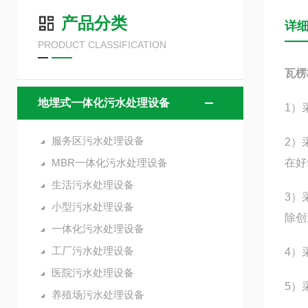
产品分类
详
PRODUCT CLASSIFICATION
瓦楞
地埋式一体化污水处理设备
1）
服务区污水处理设备
2）
MBR一体化污水处理设备
在好
生活污水处理设备
3）
小型污水处理设备
除创
一体化污水处理设备
工厂污水处理设备
4）
医院污水处理设备
5）
养殖场污水处理设备