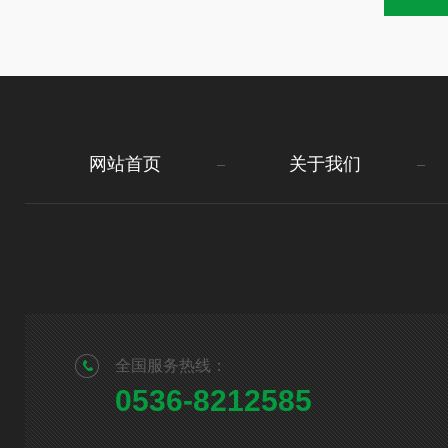
网站首页
关于我们
全国服务热线：
0536-8212585