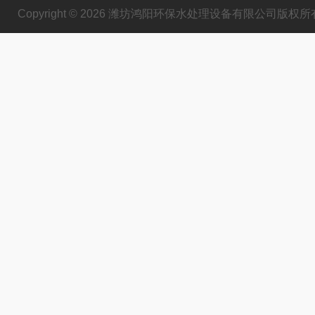
Copyright © 2026 潍坊鸿阳环保水处理设备有限公司版权所