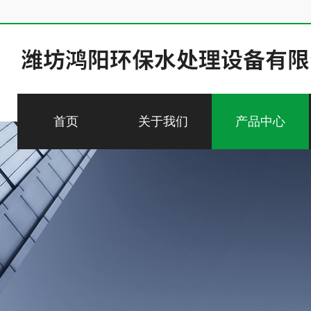
首页
关于我们
产品中心