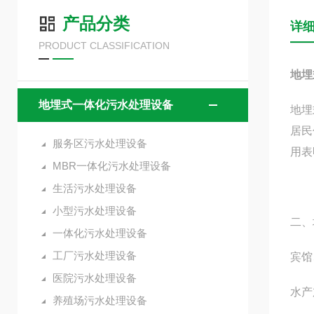
产品分类
详
PRODUCT CLASSIFICATION
地埋
地埋式一体化污水处理设备
地埋
居民
服务区污水处理设备
用表
MBR一体化污水处理设备
生活污水处理设备
小型污水处理设备
二、
一体化污水处理设备
工厂污水处理设备
宾馆
医院污水处理设备
水产
养殖场污水处理设备