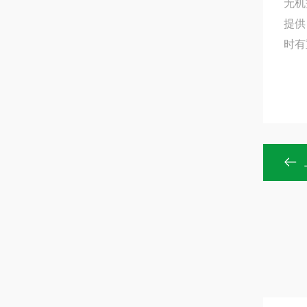
无机
提供
时有