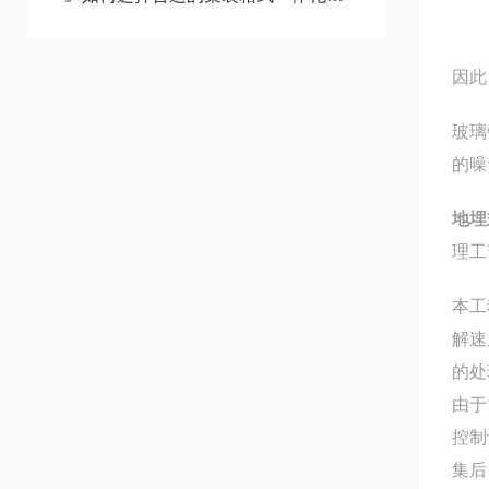
因此
玻璃
的噪
地埋
理工
本工
解速
的处
由于
控制
集后