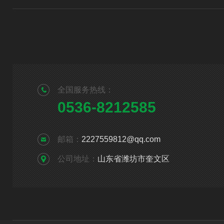
全国服务热线：
0536-8212585
邮箱：
2227559812@qq.com
公司地址：
山东省潍坊市奎文区