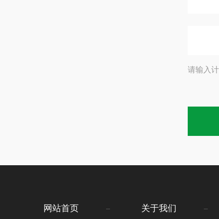
请输入计
网站首页
关于我们