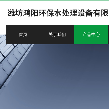
首页
关于我们
产品中心