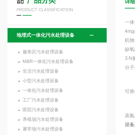
产品分类
详
PRODUCT CLASSIFICATION
一体
4m
地埋式一体化污水处理设备
机物
缺氧
服务区污水处理设备
3-
MBR一体化污水处理设备
分子
生活污水处理设备
小型污水处理设备
1）
一体化污水处理设备
可将
工厂污水处理设备
（2
医院污水处理设备
蒸氨
养殖场污水处理设备
设备
屠宰场污水处理设备