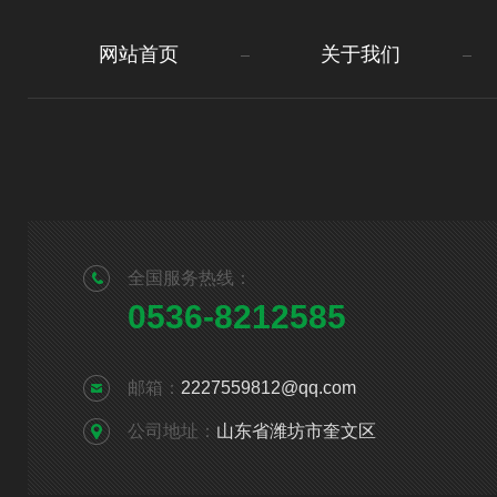
网站首页
关于我们
全国服务热线：
0536-8212585
邮箱：
2227559812@qq.com
公司地址：
山东省潍坊市奎文区