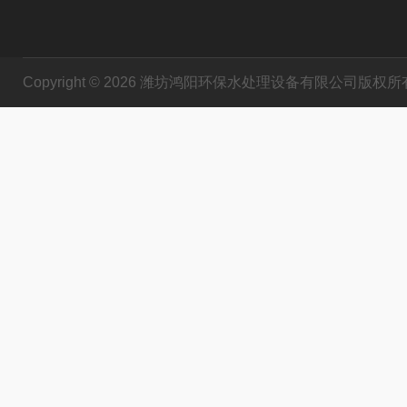
Copyright © 2026 潍坊鸿阳环保水处理设备有限公司版权所