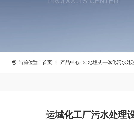
PRODUCTS CENTER
当前位置：
首页
产品中心
地埋式一体化污水处
运城化工厂污水处理