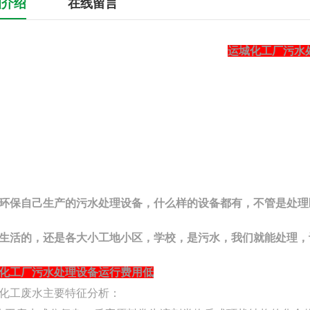
细介绍
在线留言
运城化工厂污水
环保自己生产的污水处理设备，什么样的设备都有，不
管是处理
生活的，还是各大小工地小区，学校，是污水，我们就
能处理，
化工厂污水处理设备运行费用低
化工废水主要特征分析：