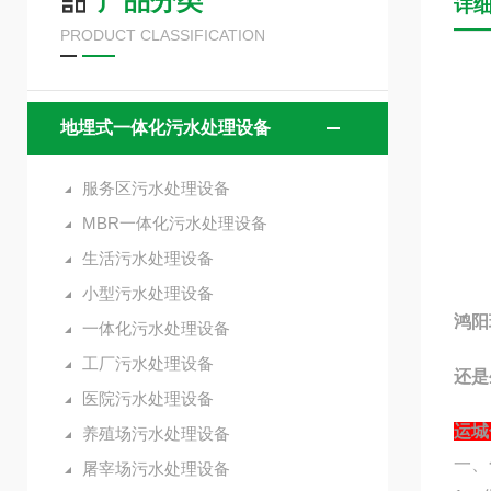
产品分类
详
PRODUCT CLASSIFICATION
地埋式一体化污水处理设备
服务区污水处理设备
MBR一体化污水处理设备
生活污水处理设备
小型污水处理设备
鸿阳
一体化污水处理设备
工厂污水处理设备
还是
医院污水处理设备
运城
养殖场污水处理设备
一、
屠宰场污水处理设备