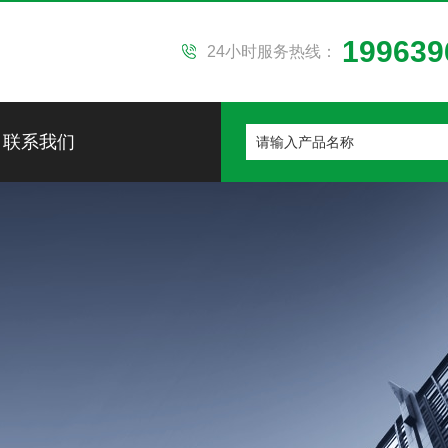
199639
24小时服务热线：
联系我们