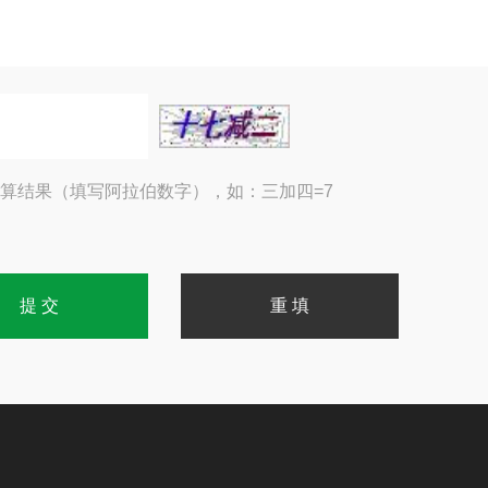
算结果（填写阿拉伯数字），如：三加四=7