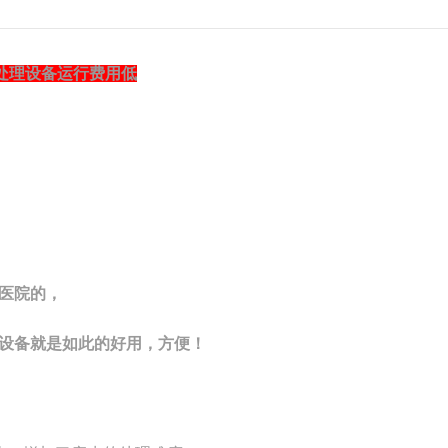
处理设备运行费用低
医院的，
设备就是如此的好用，方便！