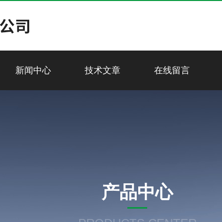
新闻中心
技术文章
在线留言
产品中心