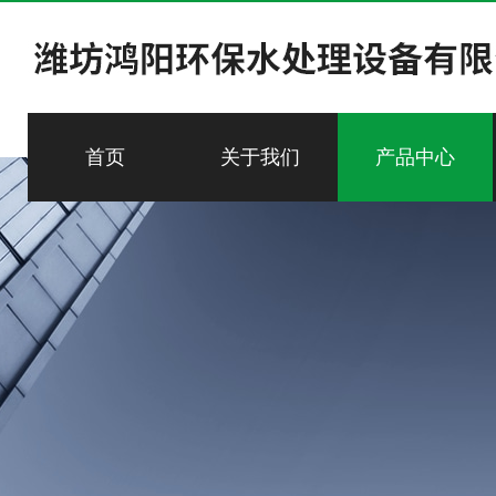
首页
关于我们
产品中心