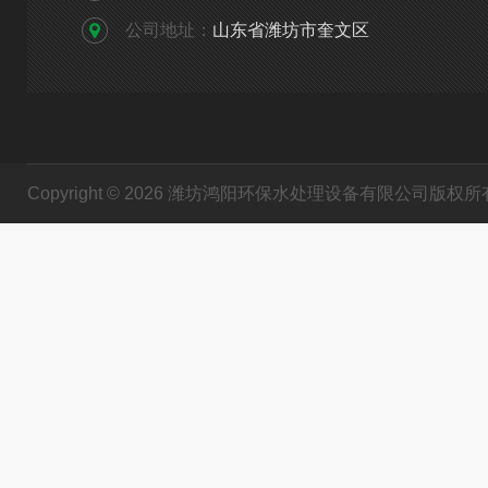
公司地址：
山东省潍坊市奎文区
Copyright © 2026 潍坊鸿阳环保水处理设备有限公司版权所