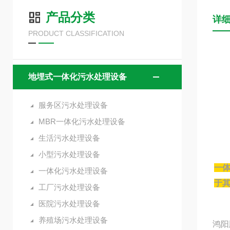
产品分类
详
PRODUCT CLASSIFICATION
地埋式一体化污水处理设备
服务区污水处理设备
MBR一体化污水处理设备
生活污水处理设备
小型污水处理设备
一
一体化污水处理设备
于其
工厂污水处理设备
医院污水处理设备
养殖场污水处理设备
鸿阳