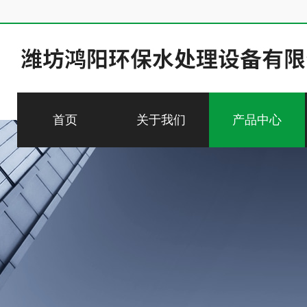
首页
关于我们
产品中心