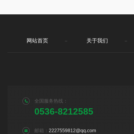
网站首页
关于我们
全国服务热线：
0536-8212585
邮箱：
2227559812@qq.com