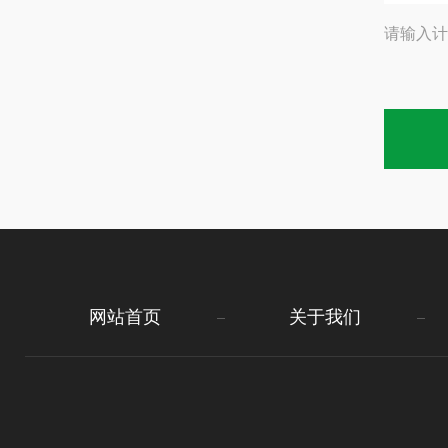
请输入计
网站首页
关于我们