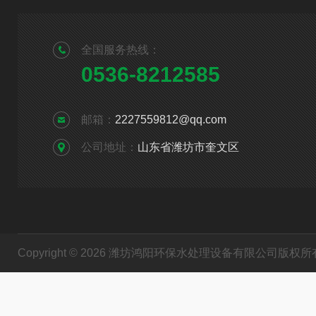
全国服务热线：
0536-8212585
邮箱：
2227559812@qq.com
公司地址：
山东省潍坊市奎文区
Copyright © 2026 潍坊鸿阳环保水处理设备有限公司版权所