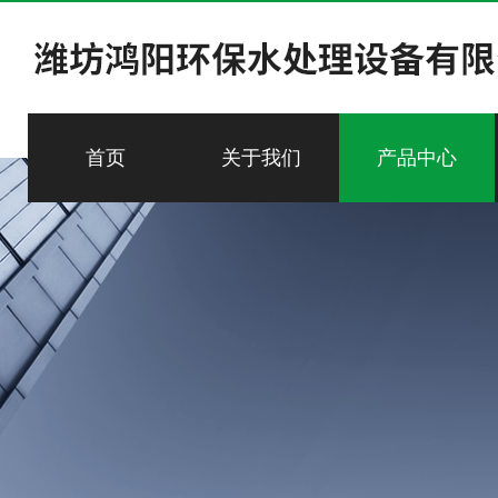
首页
关于我们
产品中心