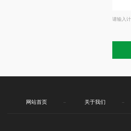
请输入计
网站首页
关于我们