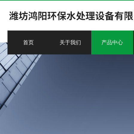
首页
关于我们
产品中心