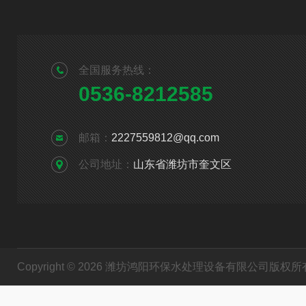
全国服务热线：
0536-8212585
邮箱：
2227559812@qq.com
公司地址：
山东省潍坊市奎文区
Copyright © 2026 潍坊鸿阳环保水处理设备有限公司版权所