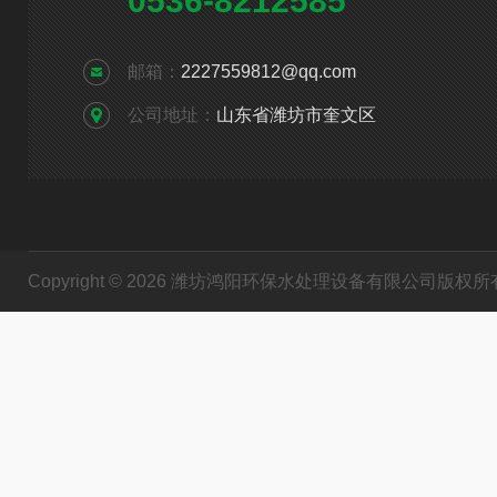
0536-8212585
邮箱：
2227559812@qq.com
公司地址：
山东省潍坊市奎文区
Copyright © 2026 潍坊鸿阳环保水处理设备有限公司版权所