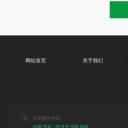
网站首页
关于我们
全国服务热线：