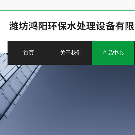
首页
关于我们
产品中心