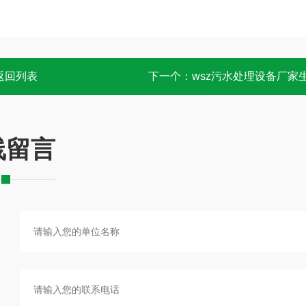
返回列表
下一个：
wsz污水处理设备厂家
线留言