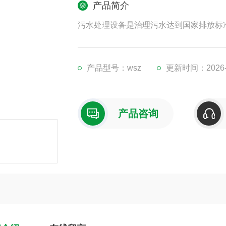
产品简介
污水处理设备是治理污水达到国家排放标
产品型号：wsz
更新时间：2026-0
产品咨询