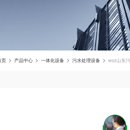
首页
产品中心
一体化设备
污水处理设备
wsz山东