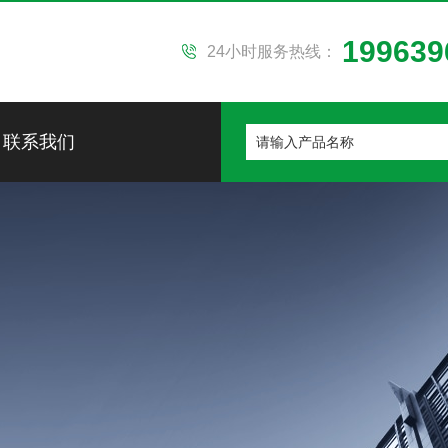
199639
24小时服务热线：
联系我们