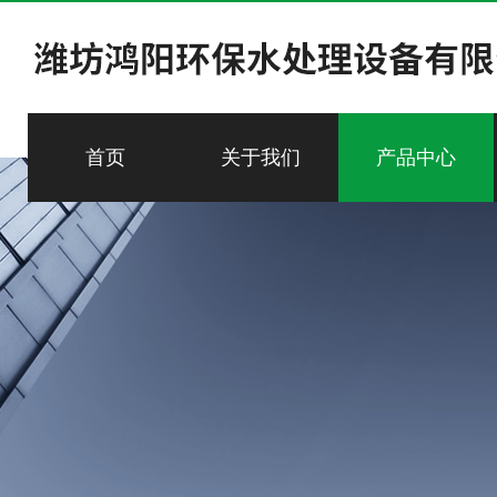
首页
关于我们
产品中心