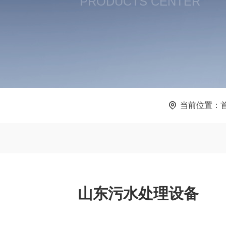
PRODUCTS CENTER
当前位置：
山东污水处理设备