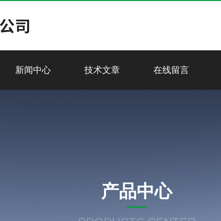
新闻中心
技术文章
在线留言
产品中心