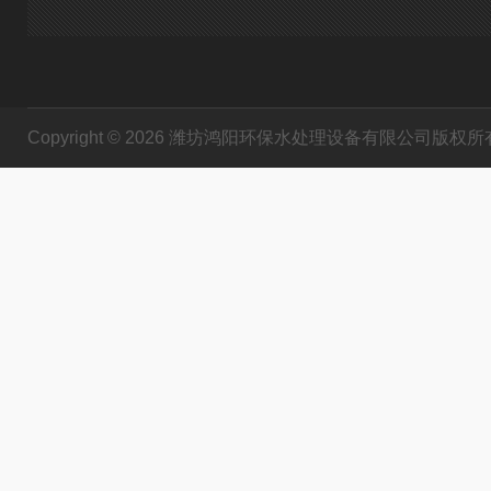
Copyright © 2026 潍坊鸿阳环保水处理设备有限公司版权所