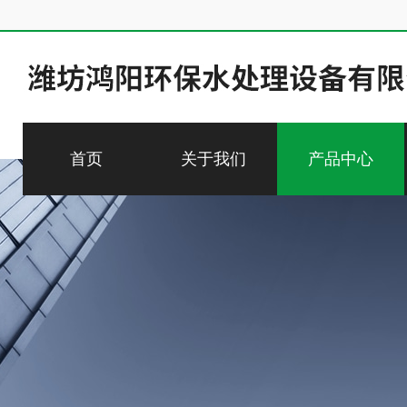
首页
关于我们
产品中心