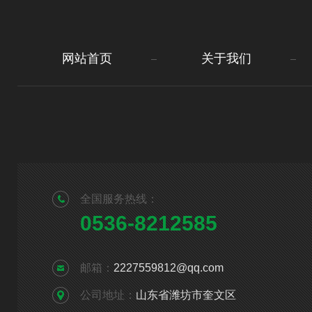
网站首页
关于我们
全国服务热线：
0536-8212585
邮箱：
2227559812@qq.com
公司地址：
山东省潍坊市奎文区