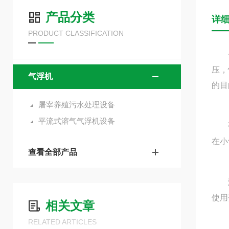
产品分类
详
PRODUCT CLASSIFICATION
压，
气浮机
的目
屠宰养殖污水处理设备
平流式溶气气浮机设备
在小
查看全部产品
溶气
使用
相关文章
RELATED ARTICLES