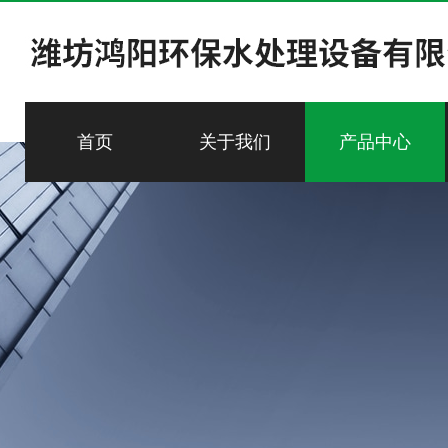
首页
关于我们
产品中心