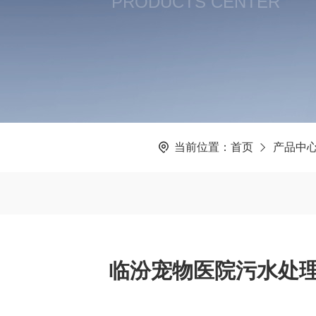
PRODUCTS CENTER
当前位置：
首页
产品中
临汾宠物医院污水处