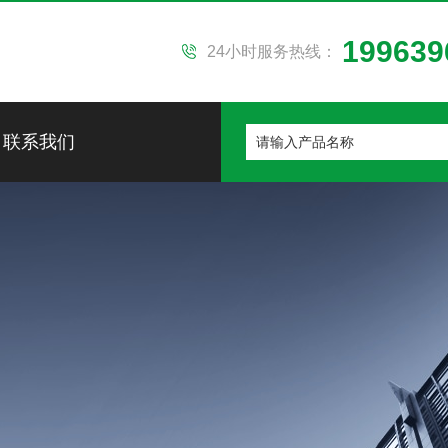
199639
24小时服务热线：
联系我们