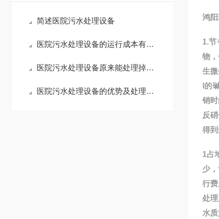
鸿阳
简述医院污水处理设备
1.
医院污水处理设备的运行成本有哪些因素影响？
物，
医院污水处理设备原来能处理掉这么多物质
生微
l的
医院污水处理设备的优势及处理技术
销时
反硝
得到
1占
少，
行费
处理
水质