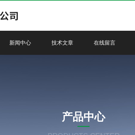
新闻中心
技术文章
在线留言
产品中心