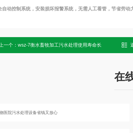
全自动控制系统，安装损坏报警系统，无需人工看管，节省劳动
上一个：
wsz-7衡水畜牧加工污水处理使用寿命长
在