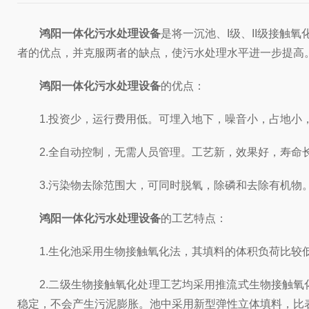
鸿阳一体化污水处理设备
是将一沉池、I级、II级接触
者的优点，并克服两者的缺点，使污水处理水平进一步提高
鸿阳一体化污水处理设备
的优点：
1.投资少，运行费用低。可埋入地下，噪音小，占地小
2.全自动控制，无需人员管理。工艺新，效果好，寿命
3.污染物去除范围大，可同时脱氧，除磷和去除有机物
鸿阳一体化污水处理设备
的工艺特点：
1.生化池采用生物接触氧化法，其填料的体积负荷比较
2.二级生物接触氧化处理工艺均采用推流式生物接触氧
稳定，不会产生污泥膨胀。池中采用新型弹性立体填料，比