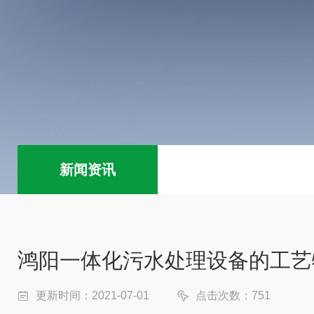
新闻资讯
鸿阳一体化污水处理设备的工艺
更新时间：2021-07-01
点击次数：751