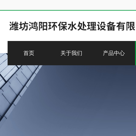
首页
关于我们
产品中心