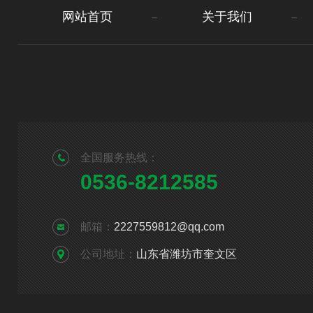
网站首页
关于我们
全国服务热线：
0536-8212585
邮箱：
2227559812@qq.com
公司地址：
山东省潍坊市奎文区