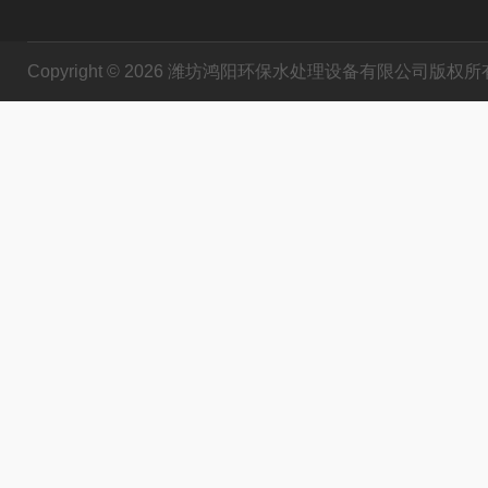
Copyright © 2026 潍坊鸿阳环保水处理设备有限公司版权所