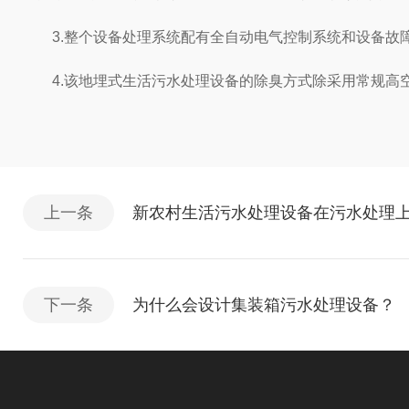
3.整个设备处理系统配有全自动电气控制系统和设备故障
4.该地埋式生活污水处理设备的除臭方式除采用常规高
上一条
新农村生活污水处理设备在污水处理
下一条
为什么会设计集装箱污水处理设备？