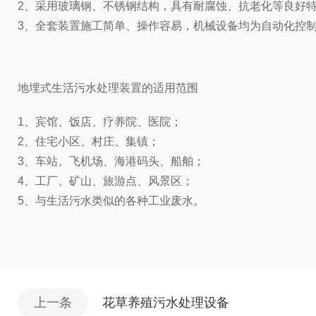
2、采用玻璃钢、不锈钢结构，具有耐腐蚀、抗老化等良好特性
3、全套装置施工简单、操作容易，机械设备均为自动化控
地埋式生活污水处理装置的适用范围
1、宾馆、饭店、疗养院、医院；
2、住宅小区、村庄、集镇；
3、车站、飞机场、海港码头、船舶；
4、工厂、矿山、旅游点、风景区；
5、与生活污水类似的各种工业废水。
上一条
花草养殖污水处理设备