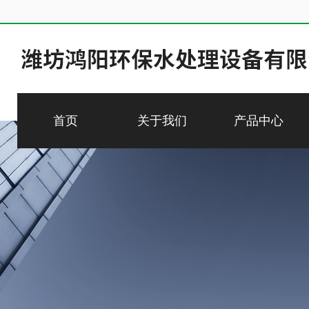
首页
关于我们
产品中心