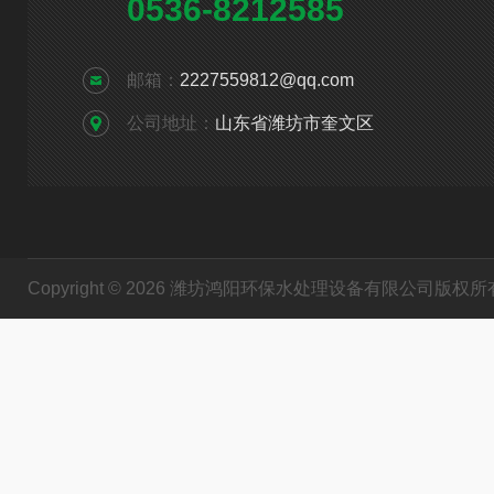
0536-8212585
邮箱：
2227559812@qq.com
公司地址：
山东省潍坊市奎文区
Copyright © 2026 潍坊鸿阳环保水处理设备有限公司版权所