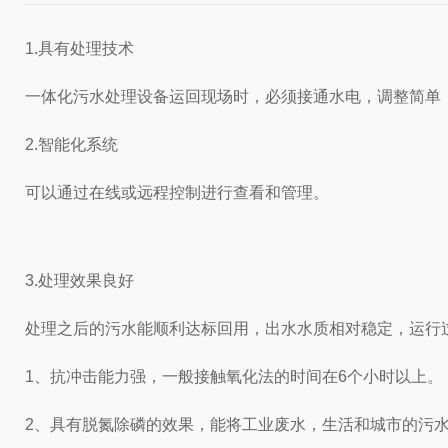
1.具有处理技术
一体化污水处理设备运回现场时，必须接通水电，调整简单
2.智能化系统
可以通过在线或远程控制进行查看和管理。
3.处理效果良好
处理之后的污水能顺利达标回用，出水水质相对稳定，运行
1、抗冲击能力强，一般接触氧化法的时间在6个小时以上。
2、具有脱氮除磷的效果，能将工业废水，生活和城市的污