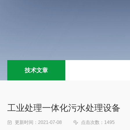
技术文章
工业处理一体化污水处理设备
更新时间：2021-07-08
点击次数：1495