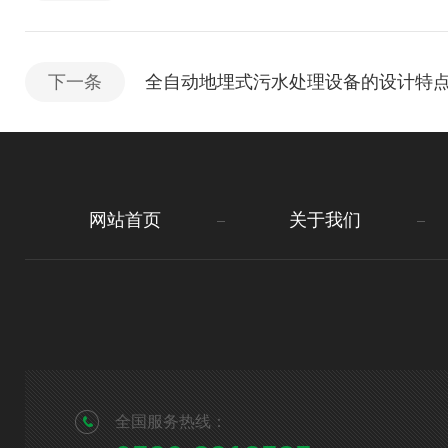
下一条
全自动地埋式污水处理设备的设计特
网站首页
关于我们
全国服务热线：