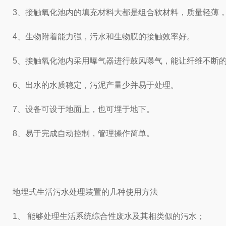
3、接触氧化池内的填充材料大都是组合软材料，质量轻薄
4、生物附着能力强，污水和生物膜的接触效率好。
5、接触氧化池内采用曝气器进行鼓风曝气，能让纤维不断
6、出水的水质稳定，污泥产量少并易于处理。
7、设备可设于地面上，也可埋于地下。
8、易于完成自动控制，管理操作简单。
地埋式生活污水处理装置的几种使用方法
1、 能够处理生活系统综合性废水及其相类似的污水；