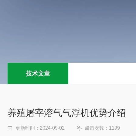
技术文章
养殖屠宰溶气气浮机优势介绍
更新时间：2024-09-02
点击次数：1199