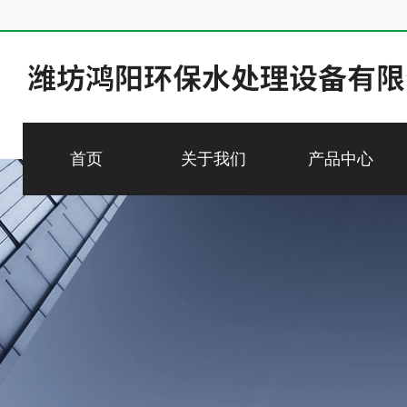
首页
关于我们
产品中心