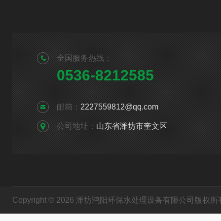
全国服务热线：
0536-8212585
邮箱：
2227559812@qq.com
公司地址：
山东省潍坊市奎文区
Copyright © 2026 潍坊鸿阳环保水处理设备有限公司版权所