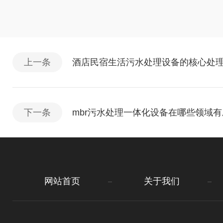
上一条
酒店民宿生活污水处理设备的核心处
下一条
mbr污水处理一体化设备在哪些领域
网站首页
关于我们