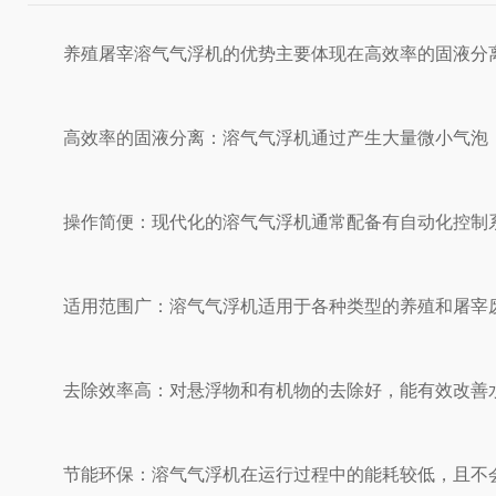
‌养殖屠宰溶气气浮机的优势主要体现在高效率的固液分离
‌高效率的固液分离‌：溶气气浮机通过产生大量微小气泡
‌操作简便‌：现代化的溶气气浮机通常配备有自动化控制
‌适用范围广‌：溶气气浮机适用于各种类型的养殖和屠宰
‌去除效率高‌：对悬浮物和有机物的去除好，能有效改善
‌节能环保‌：溶气气浮机在运行过程中的能耗较低，且不