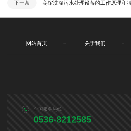
下一条
宾馆洗涤污水处理设备的工作原理和
网站首页
关于我们
全国服务热线：
0536-8212585