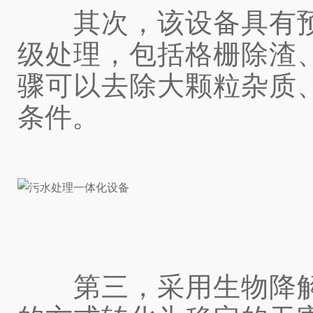
其次，该设备具有预
级处理，包括格栅除渣
骤可以去除大颗粒杂质
条件。
第三，采用生物降解