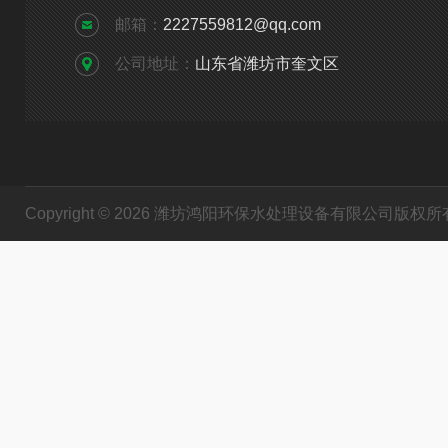
邮箱：
2227559812@qq.com
公司地址：
山东省潍坊市奎文区
Copyright © 2026 潍坊鸿阳环保水处理设备有限公司版权所