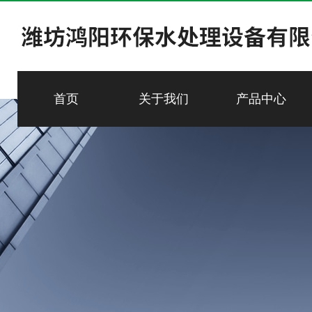
首页
关于我们
产品中心