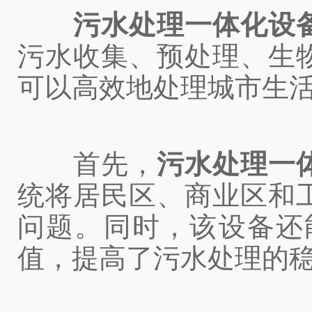
污水处理一体化设
污水收集、预处理、生
可以高效地处理城市生
首先，
污水处理一
统将居民区、商业区和
问题。同时，该设备还
值，提高了污水处理的