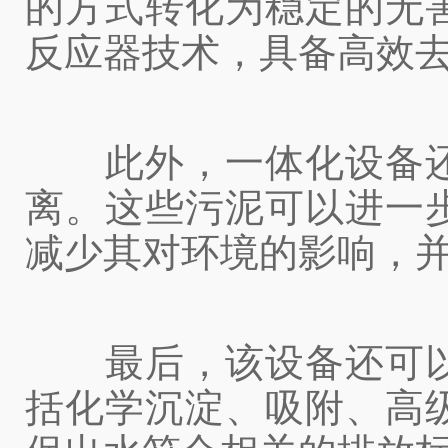
的方式转化为稳定的无
反应器技术，具备高效
此外，一体化设备还
离。这些污泥可以进一
减少其对环境的影响，
最后，该设备还可以
括化学沉淀、吸附、高