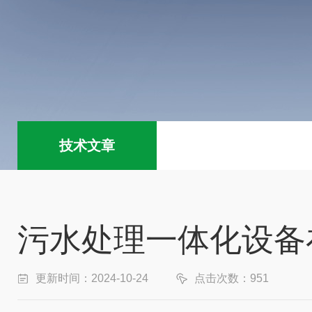
技术文章
污水处理一体化设备
更新时间：2024-10-24
点击次数：951