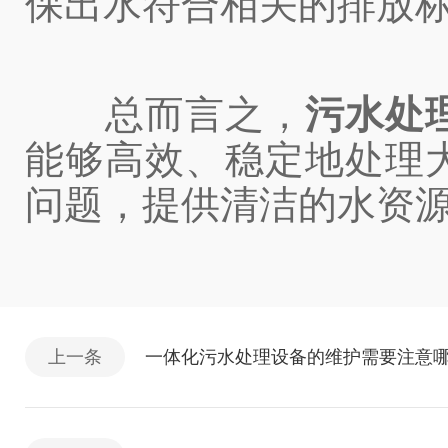
保出水符合相关的排放
总而言之，
污水处
能够高效、稳定地处理
问题，提供清洁的水资
上一条
一体化污水处理设备的维护需要注意